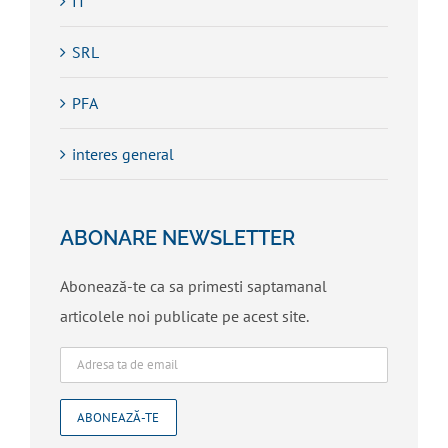
IT
SRL
PFA
interes general
ABONARE NEWSLETTER
Abonează-te ca sa primesti saptamanal
articolele noi publicate pe acest site.