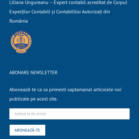
Liliana Ungureanu – Expert contabil acreditat de Corpul
Experților Contabili și Contabililor Autorizați din
România
ABONARE NEWSLETTER
Abonează-te ca sa primesti saptamanal articolele noi
publicate pe acest site.