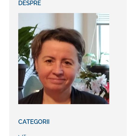
DESPRE
CATEGORII