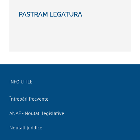
PASTRAM LEGATURA
INFO UTILE
Întrebări frecvente
ANAF - Noutati legislative
Noutati juridice