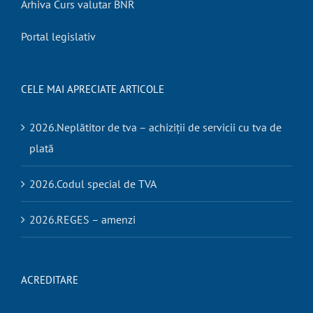
Arhiva Curs valutar BNR
Portal legislativ
CELE MAI APRECIATE ARTICOLE
2026.Neplătitor de tva – achiziții de servicii cu tva de
plată
2026.Codul special de TVA
2026.REGES – amenzi
ACREDITARE