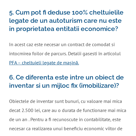
5. Cum pot fi deduse 100% cheltuielile
legate de un autoturism care nu este
in proprietatea entitatii economice?
In acest caz este necesar un contract de comodat si
intocmirea foilor de parcurs. Detalii gasesti în articolul
PFA – cheltuieli legate de mașină.
6. Ce diferenta este intre un obiect de
inventar si un mijloc fix (imobilizare)?
Obiectele de inventar sunt bunuri, cu valoare mai mica
decat 2.500 lei, care au o durata de functionare mai mica
de un an . Pentru a fi recunoscute in contabilitate, este
necesar ca realizarea unui beneficiu economic viitor de