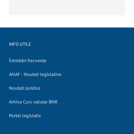
INFO UTILE
Întrebări frecvente
ANAF - Noutati legislative
Noutati juridice
Arhiva Curs valutar BNR
Portal legislativ