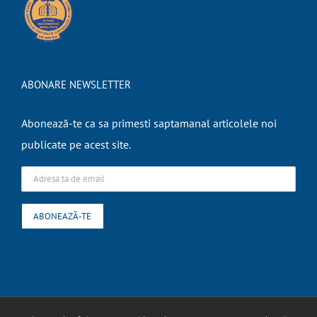
ABONARE NEWSLETTER
Abonează-te ca sa primesti saptamanal articolele noi
publicate pe acest site.