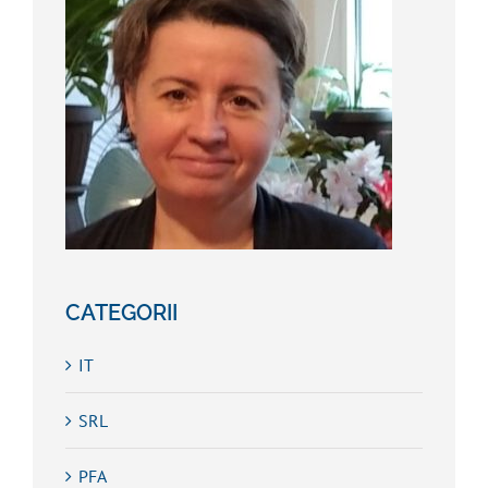
CATEGORII
IT
SRL
PFA