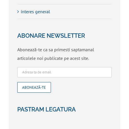
interes general
ABONARE NEWSLETTER
Abonează-te ca sa primesti saptamanal
articolele noi publicate pe acest site.
PASTRAM LEGATURA