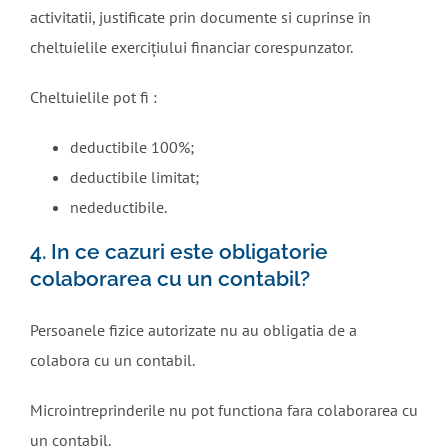
activitatii, justificate prin documente si cuprinse în
cheltuielile exercițiului financiar corespunzator.
Cheltuielile pot fi :
deductibile 100%;
deductibile limitat;
nedeductibile.
4. In ce cazuri este obligatorie
colaborarea cu un contabil?
Persoanele fizice autorizate nu au obligatia de a
colabora cu un contabil.
Microintreprinderile nu pot functiona fara colaborarea cu
un contabil.