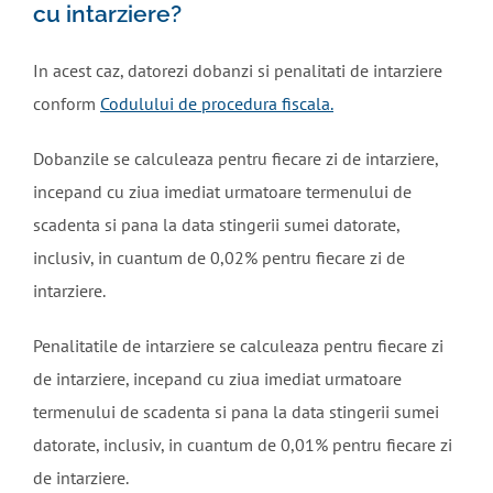
cu intarziere?
In acest caz, datorezi dobanzi si penalitati de intarziere
conform
Codulului de procedura fiscala.
Dobanzile se calculeaza pentru fiecare zi de intarziere,
incepand cu ziua imediat urmatoare termenului de
scadenta si pana la data stingerii sumei datorate,
inclusiv, in cuantum de 0,02% pentru fiecare zi de
intarziere.
Penalitatile de intarziere se calculeaza pentru fiecare zi
de intarziere, incepand cu ziua imediat urmatoare
termenului de scadenta si pana la data stingerii sumei
datorate, inclusiv, in cuantum de 0,01% pentru fiecare zi
de intarziere.