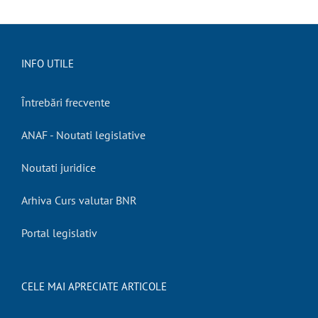
INFO UTILE
Întrebări frecvente
ANAF - Noutati legislative
Noutati juridice
Arhiva Curs valutar BNR
Portal legislativ
CELE MAI APRECIATE ARTICOLE