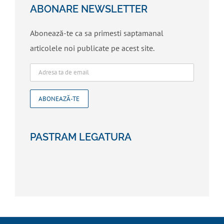
ABONARE NEWSLETTER
Abonează-te ca sa primesti saptamanal
articolele noi publicate pe acest site.
PASTRAM LEGATURA