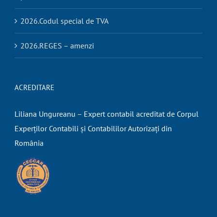
2026.Codul special de TVA
2026.REGES – amenzi
ACREDITARE
Liliana Ungureanu – Expert contabil acreditat de Corpul
Experților Contabili și Contabililor Autorizați din
România