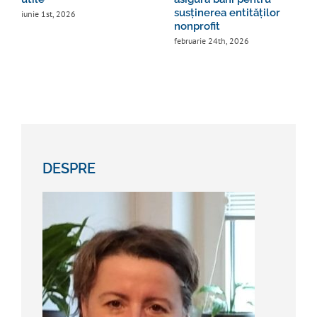
susținerea entităților
iunie 1st, 2026
nonprofit
februarie 24th, 2026
DESPRE