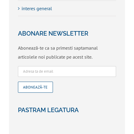
interes general
ABONARE NEWSLETTER
Abonează-te ca sa primesti saptamanal
articolele noi publicate pe acest site.
PASTRAM LEGATURA