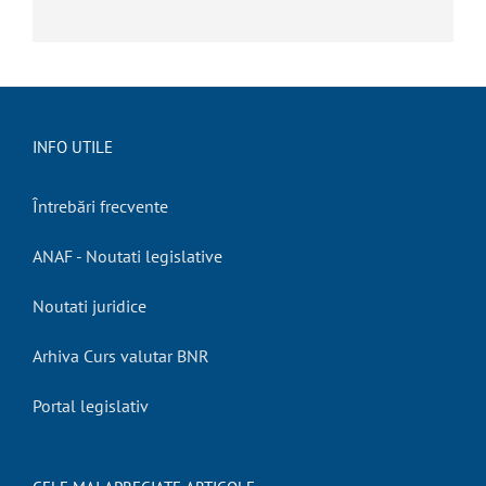
INFO UTILE
Întrebări frecvente
ANAF - Noutati legislative
Noutati juridice
Arhiva Curs valutar BNR
Portal legislativ