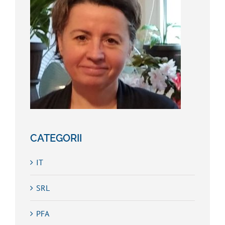
CATEGORII
IT
SRL
PFA