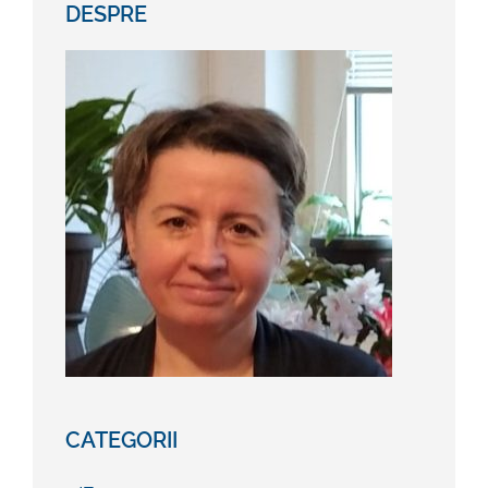
DESPRE
CATEGORII