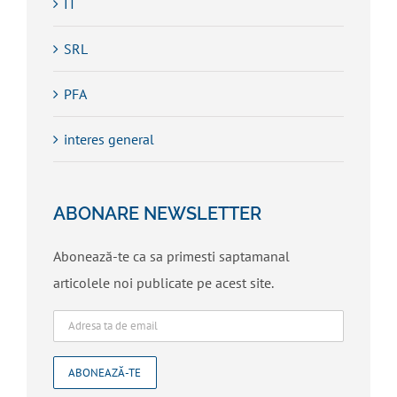
IT
SRL
PFA
interes general
ABONARE NEWSLETTER
Abonează-te ca sa primesti saptamanal
articolele noi publicate pe acest site.