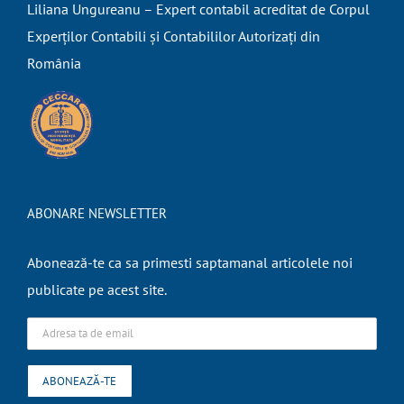
Liliana Ungureanu – Expert contabil acreditat de Corpul
Experților Contabili și Contabililor Autorizați din
România
ABONARE NEWSLETTER
Abonează-te ca sa primesti saptamanal articolele noi
publicate pe acest site.