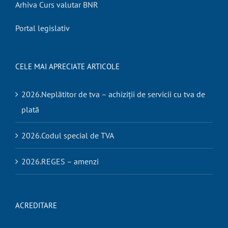
Arhiva Curs valutar BNR
Portal legislativ
CELE MAI APRECIATE ARTICOLE
2026.Neplătitor de tva – achiziții de servicii cu tva de
plată
2026.Codul special de TVA
2026.REGES – amenzi
ACREDITARE