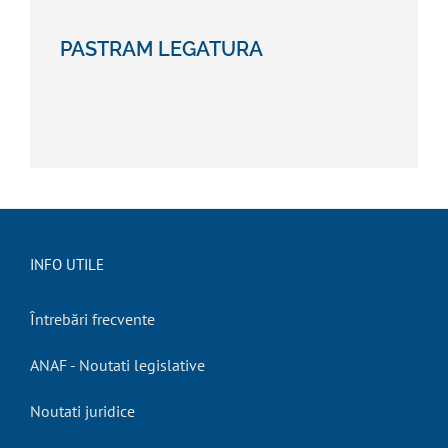
PASTRAM LEGATURA
INFO UTILE
Întrebări frecvente
ANAF - Noutati legislative
Noutati juridice