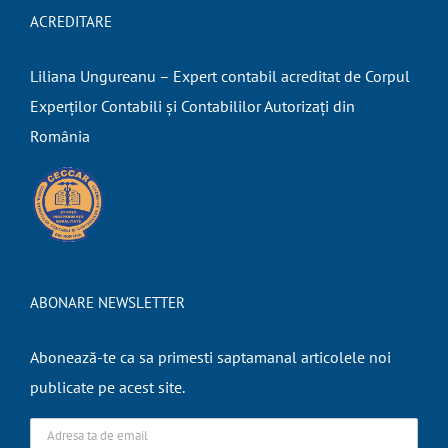
ACREDITARE
Liliana Ungureanu – Expert contabil acreditat de Corpul
Experților Contabili și Contabililor Autorizați din
România
ABONARE NEWSLETTER
Abonează-te ca sa primesti saptamanal articolele noi
publicate pe acest site.