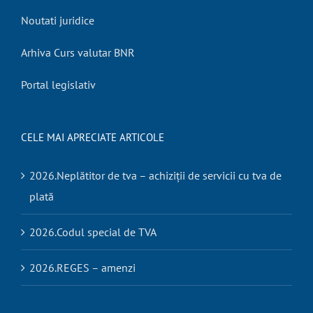
Noutati juridice
Arhiva Curs valutar BNR
Portal legislativ
CELE MAI APRECIATE ARTICOLE
2026.Neplătitor de tva – achiziții de servicii cu tva de
plată
2026.Codul special de TVA
2026.REGES – amenzi