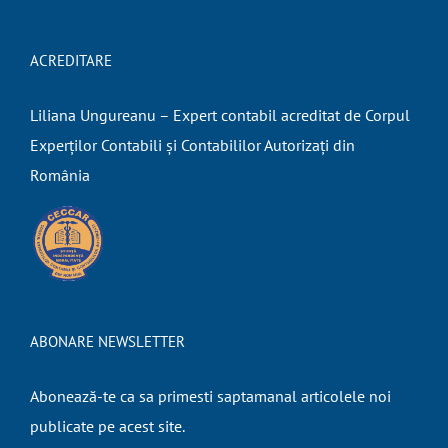
ACREDITARE
Liliana Ungureanu – Expert contabil acreditat de Corpul
Experților Contabili și Contabililor Autorizați din
România
ABONARE NEWSLETTER
Abonează-te ca sa primesti saptamanal articolele noi
publicate pe acest site.