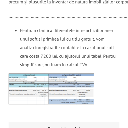
precum şi plusurile la inventar de natura imobilizărilor corpo
………………………………………………………………………………………
Pentru a clarifica diferentele intre achizitionarea
unui soft si primirea lui cu titlu gratuit, vom
analiza inregistrarile contabile in cazul unui soft
care costa 7.200 lei, cu ajutorul unui tabel. Pentru
simplificare, nu luam in calcul TVA.