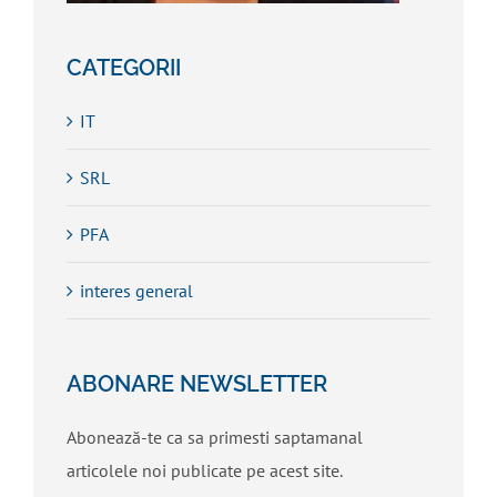
CATEGORII
IT
SRL
PFA
interes general
ABONARE NEWSLETTER
Abonează-te ca sa primesti saptamanal
articolele noi publicate pe acest site.