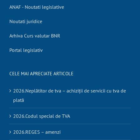
ANAF - Noutati legislative
Noutati juridice
Arhiva Curs valutar BNR
Portal legislativ
CELE MAI APRECIATE ARTICOLE
2026.Neplătitor de tva – achiziții de servicii cu tva de
plată
2026.Codul special de TVA
2026.REGES – amenzi