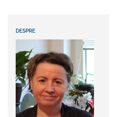
DESPRE