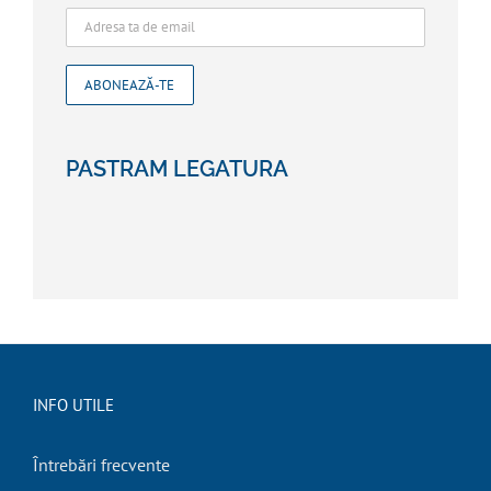
PASTRAM LEGATURA
INFO UTILE
Întrebări frecvente