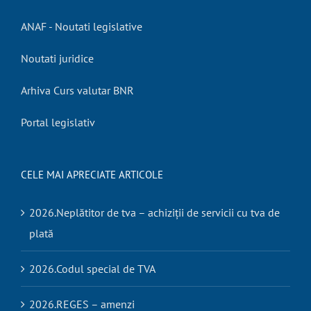
ANAF - Noutati legislative
Noutati juridice
Arhiva Curs valutar BNR
Portal legislativ
CELE MAI APRECIATE ARTICOLE
2026.Neplătitor de tva – achiziții de servicii cu tva de
plată
2026.Codul special de TVA
2026.REGES – amenzi