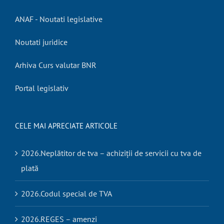
ANAF - Noutati legislative
Noutati juridice
Arhiva Curs valutar BNR
Portal legislativ
CELE MAI APRECIATE ARTICOLE
2026.Neplătitor de tva – achiziții de servicii cu tva de
plată
2026.Codul special de TVA
2026.REGES – amenzi