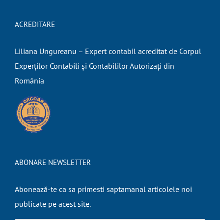
ACREDITARE
Liliana Ungureanu – Expert contabil acreditat de Corpul
Experților Contabili și Contabililor Autorizați din
România
ABONARE NEWSLETTER
Abonează-te ca sa primesti saptamanal articolele noi
publicate pe acest site.