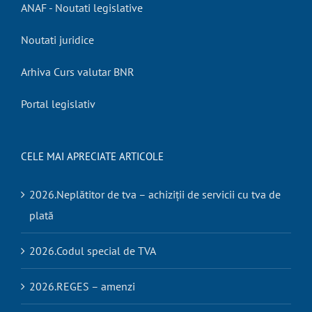
ANAF - Noutati legislative
Noutati juridice
Arhiva Curs valutar BNR
Portal legislativ
CELE MAI APRECIATE ARTICOLE
2026.Neplătitor de tva – achiziții de servicii cu tva de
plată
2026.Codul special de TVA
2026.REGES – amenzi