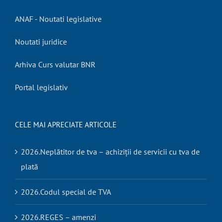
ANAF - Noutati legislative
Noutati juridice
Arhiva Curs valutar BNR
Portal legislativ
CELE MAI APRECIATE ARTICOLE
2026.Neplătitor de tva – achiziții de servicii cu tva de
plată
2026.Codul special de TVA
2026.REGES – amenzi