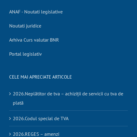
ANAF - Noutati legislative
Noutati juridice
Arhiva Curs valutar BNR
Portal legislativ
CELE MAI APRECIATE ARTICOLE
2026.Neplătitor de tva – achiziții de servicii cu tva de
plată
2026.Codul special de TVA
2026.REGES – amenzi