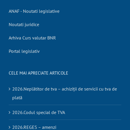
ANAF - Noutati legislative
Noutati juridice
Arhiva Curs valutar BNR
Portal legislativ
CELE MAI APRECIATE ARTICOLE
2026.Neplătitor de tva – achiziții de servicii cu tva de
plată
2026.Codul special de TVA
2026.REGES – amenzi