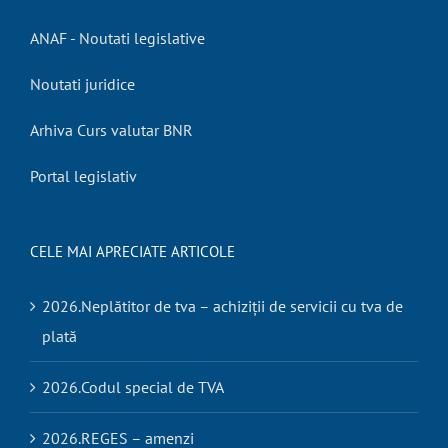
ANAF - Noutati legislative
Noutati juridice
Arhiva Curs valutar BNR
Portal legislativ
CELE MAI APRECIATE ARTICOLE
2026.Neplătitor de tva – achiziții de servicii cu tva de
plată
2026.Codul special de TVA
2026.REGES – amenzi