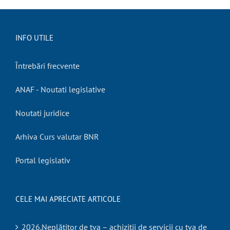
INFO UTILE
Întrebări frecvente
ANAF - Noutati legislative
Noutati juridice
Arhiva Curs valutar BNR
Portal legislativ
CELE MAI APRECIATE ARTICOLE
2026.Neplătitor de tva – achiziții de servicii cu tva de