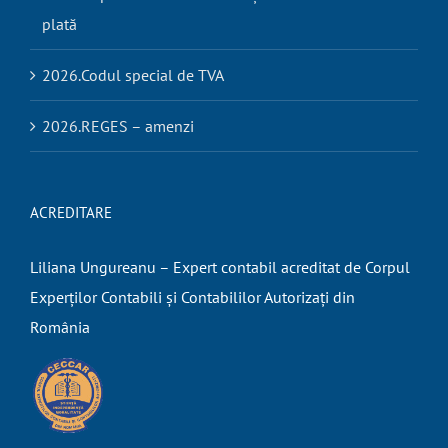
plată
2026.Codul special de TVA
2026.REGES – amenzi
ACREDITARE
Liliana Ungureanu – Expert contabil acreditat de Corpul
Experților Contabili și Contabililor Autorizați din
România