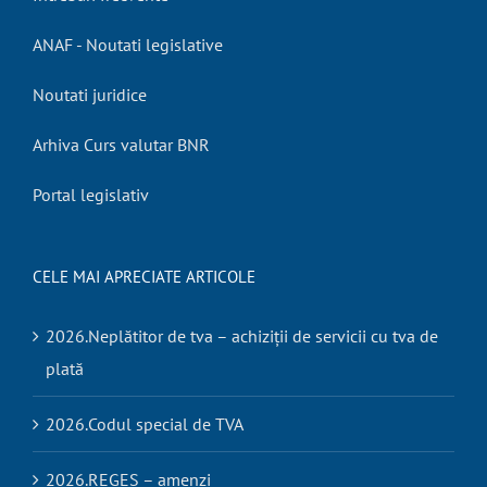
ANAF - Noutati legislative
Noutati juridice
Arhiva Curs valutar BNR
Portal legislativ
CELE MAI APRECIATE ARTICOLE
2026.Neplătitor de tva – achiziții de servicii cu tva de
plată
2026.Codul special de TVA
2026.REGES – amenzi