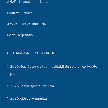
ANAF - Noutati legislative
Noutati juridice
Arhiva Curs valutar BNR
Portal legislativ
CELE MAI APRECIATE ARTICOLE
2026.Neplătitor de tva – achiziții de servicii cu tva de
plată
2026.Codul special de TVA
2026.REGES – amenzi