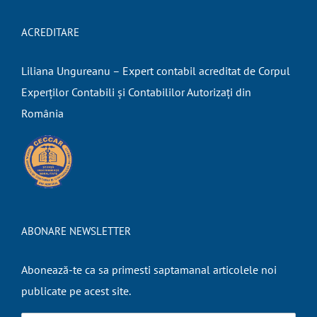
ACREDITARE
Liliana Ungureanu – Expert contabil acreditat de Corpul
Experților Contabili și Contabililor Autorizați din
România
ABONARE NEWSLETTER
Abonează-te ca sa primesti saptamanal articolele noi
publicate pe acest site.