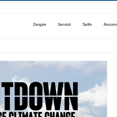
Despre
Servicii
Tarife
Recoma