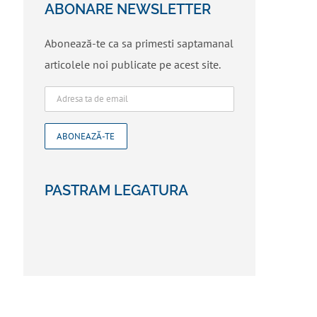
ABONARE NEWSLETTER
Abonează-te ca sa primesti saptamanal
articolele noi publicate pe acest site.
PASTRAM LEGATURA