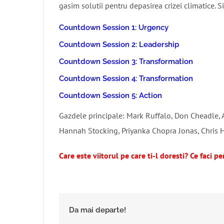
gasim solutii pentru depasirea crizei climatice.
Countdown Session 1: Urgency
Countdown Session 2: Leadership
Countdown Session 3: Transformation
Countdown Session 4: Transformation
Countdown Session 5: Action
Gazdele principale: Mark Ruffalo, Don Cheadle, Al
Hannah Stocking, Priyanka Chopra Jonas, Chris
Care este viitorul pe care ti-l doresti? Ce faci pe
Da mai departe!