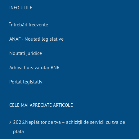
INFO UTILE
Întrebări frecvente
ANAF - Noutati legislative
Noutati juridice
Arhiva Curs valutar BNR
Portal legislativ
CELE MAI APRECIATE ARTICOLE
2026.Neplătitor de tva – achiziții de servicii cu tva de
plată