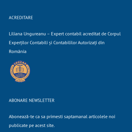
ACREDITARE
Liliana Ungureanu – Expert contabil acreditat de Corpul
Experților Contabili și Contabililor Autorizați din
România
ABONARE NEWSLETTER
Abonează-te ca sa primesti saptamanal articolele noi
publicate pe acest site.