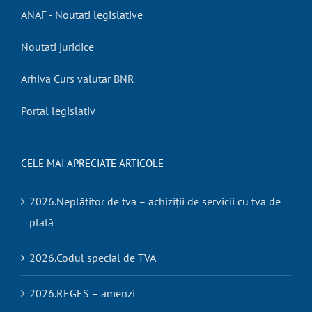
ANAF - Noutati legislative
Noutati juridice
Arhiva Curs valutar BNR
Portal legislativ
CELE MAI APRECIATE ARTICOLE
2026.Neplătitor de tva – achiziții de servicii cu tva de
plată
2026.Codul special de TVA
2026.REGES – amenzi