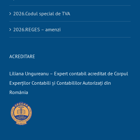
2026.Codul special de TVA
2026.REGES – amenzi
ACREDITARE
Liliana Ungureanu – Expert contabil acreditat de Corpul
Experților Contabili și Contabililor Autorizați din
România