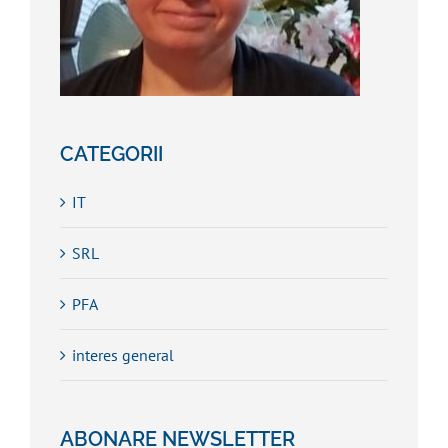
CATEGORII
IT
SRL
PFA
interes general
ABONARE NEWSLETTER