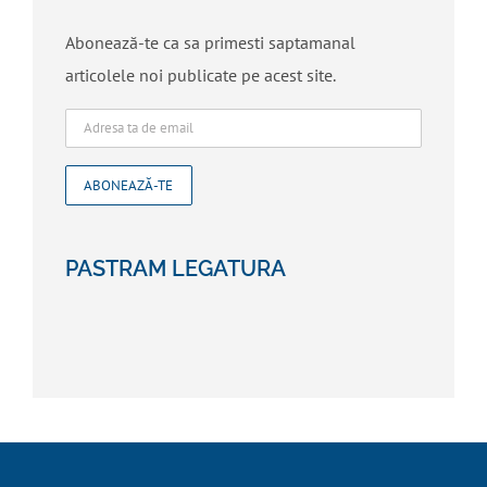
Abonează-te ca sa primesti saptamanal
articolele noi publicate pe acest site.
PASTRAM LEGATURA