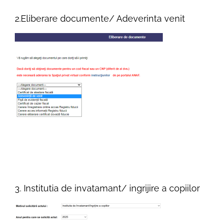
2.Eliberare documente/ Adeverinta venit
3. Institutia de invatamant/ ingrijire a copiilor