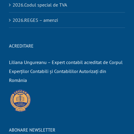
2026.Codul special de TVA
2026.REGES – amenzi
ACREDITARE
Liliana Ungureanu – Expert contabil acreditat de Corpul
Experților Contabili și Contabililor Autorizați din
România
ABONARE NEWSLETTER