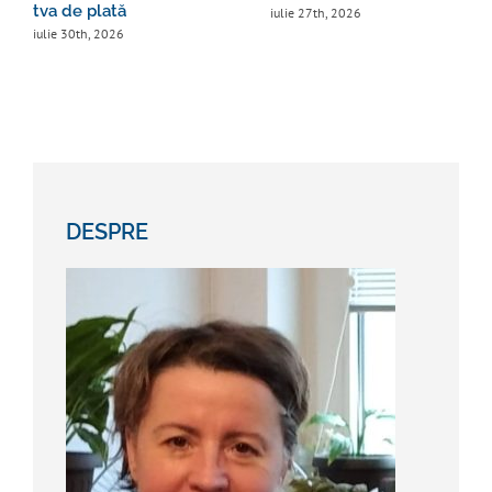
tva de plată
iulie 27th, 2026
iulie 30th, 2026
DESPRE