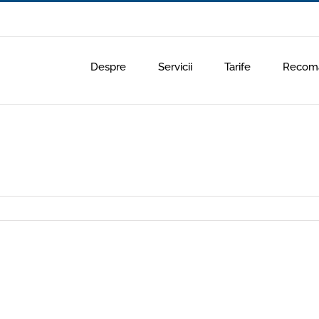
Despre
Servicii
Tarife
Recoma