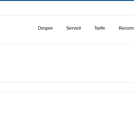
Despre
Servicii
Tarife
Recoma