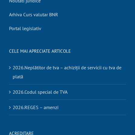
Noutati juridice
Arhiva Curs valutar BNR
Portal legislativ
CELE MAI APRECIATE ARTICOLE
2026.Neplătitor de tva – achiziții de servicii cu tva de
plată
2026.Codul special de TVA
2026.REGES – amenzi
ACREDITARE