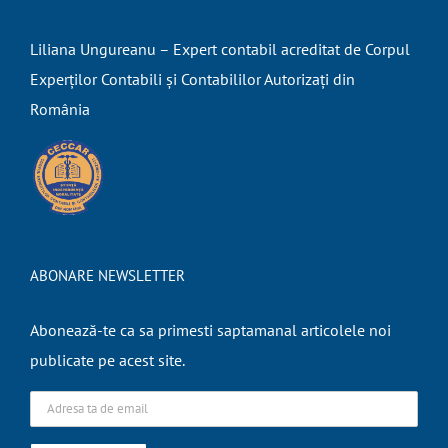
Liliana Ungureanu – Expert contabil acreditat de Corpul
Experților Contabili și Contabililor Autorizați din
România
ABONARE NEWSLETTER
Abonează-te ca sa primesti saptamanal articolele noi
publicate pe acest site.