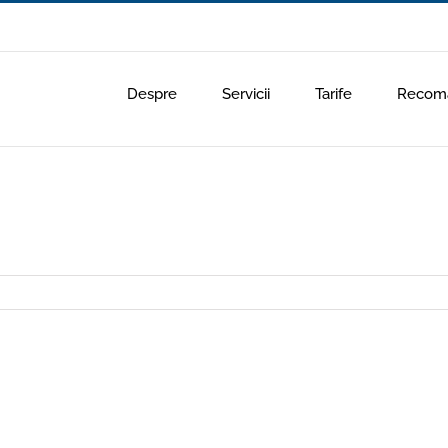
Despre
Servicii
Tarife
Recoma