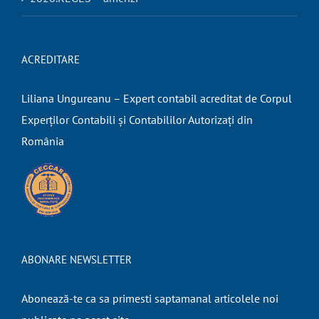
ACREDITARE
Liliana Ungureanu – Expert contabil acreditat de Corpul
Experților Contabili și Contabililor Autorizați din
România
ABONARE NEWSLETTER
Abonează-te ca sa primesti saptamanal articolele noi